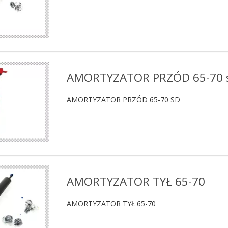
AMORTYZATOR PRZÓD 65-70 
AMORTYZATOR PRZÓD 65-70 SD
AMORTYZATOR TYŁ 65-70
AMORTYZATOR TYŁ 65-70