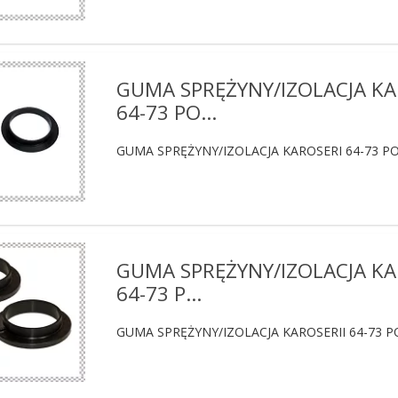
GUMA SPRĘŻYNY/IZOLACJA KA
64-73 PO...
GUMA SPRĘŻYNY/IZOLACJA KAROSERI 64-73 PO
GUMA SPRĘŻYNY/IZOLACJA KA
64-73 P...
GUMA SPRĘŻYNY/IZOLACJA KAROSERII 64-73 P