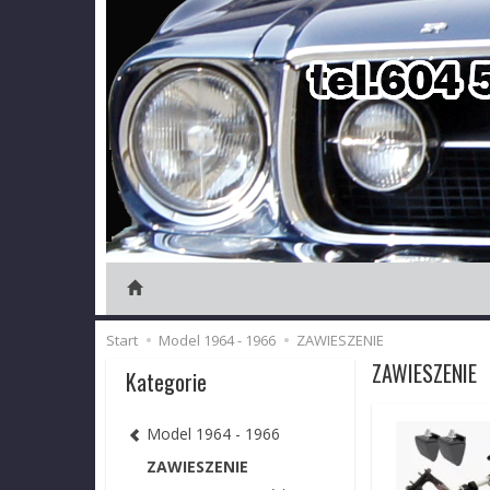
Start
Model 1964 - 1966
ZAWIESZENIE
ZAWIESZENIE
Kategorie
Model 1964 - 1966
ZAWIESZENIE