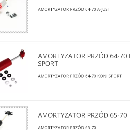
AMORTYZATOR PRZÓD 64-70 A-JUST
AMORTYZATOR PRZÓD 64-70 
SPORT
AMORTYZATOR PRZÓD 64-70 KONI SPORT
AMORTYZATOR PRZÓD 65-70
AMORTYZATOR PRZÓD 65-70