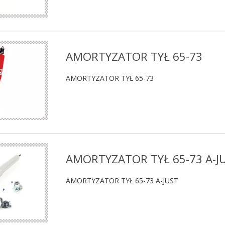
AMORTYZATOR TYŁ 65-73
AMORTYZATOR TYŁ 65-73
AMORTYZATOR TYŁ 65-73 A-J
AMORTYZATOR TYŁ 65-73 A-JUST