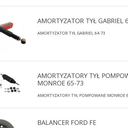
AMORTYZATOR TYŁ GABRIEL 6
AMORTYZATOR TYŁ GABRIEL 64-73
AMORTYZATORY TYŁ POMPO
MONROE 65-73
AMORTYZATORY TYŁ POMPOWANE MONROE 6
BALANCER FORD FE