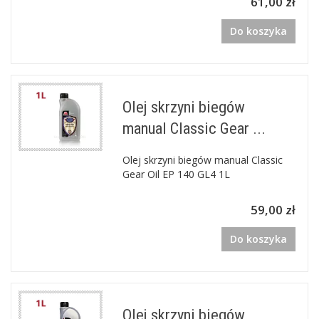
61,00 zł
Do koszyka
Olej skrzyni biegów
manual Classic Gear ...
Olej skrzyni biegów manual Classic
Gear Oil EP 140 GL4 1L
59,00 zł
Do koszyka
Olej skrzyni biegów