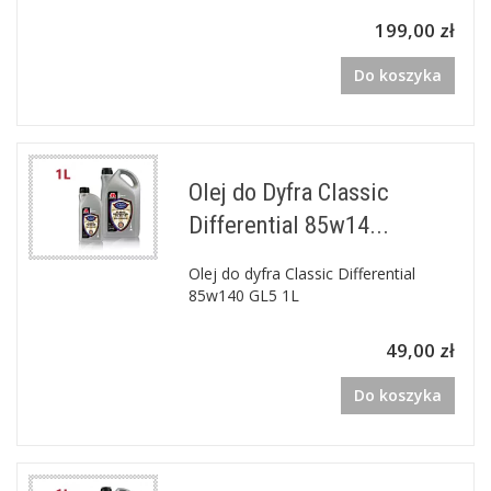
199,00 zł
Do koszyka
Olej do Dyfra Classic
Differential 85w14...
Olej do dyfra Classic Differential
85w140 GL5 1L
49,00 zł
Do koszyka