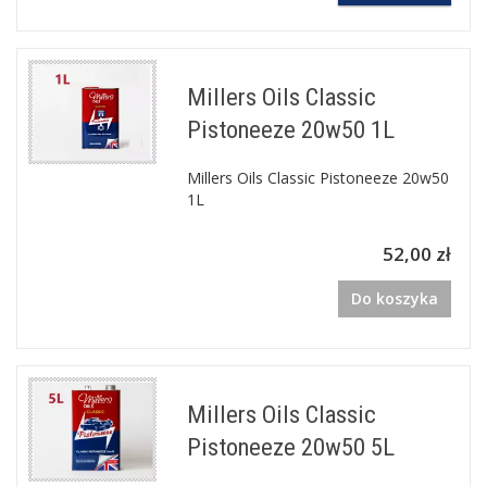
Millers Oils Classic
Pistoneeze 20w50 1L
Millers Oils Classic Pistoneeze 20w50
1L
52,00 zł
Do koszyka
Millers Oils Classic
Pistoneeze 20w50 5L