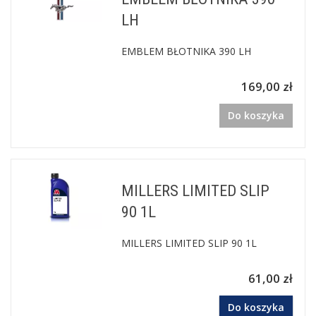
LH
EMBLEM BŁOTNIKA 390 LH
169,00 zł
Do koszyka
MILLERS LIMITED SLIP
90 1L
MILLERS LIMITED SLIP 90 1L
61,00 zł
Do koszyka