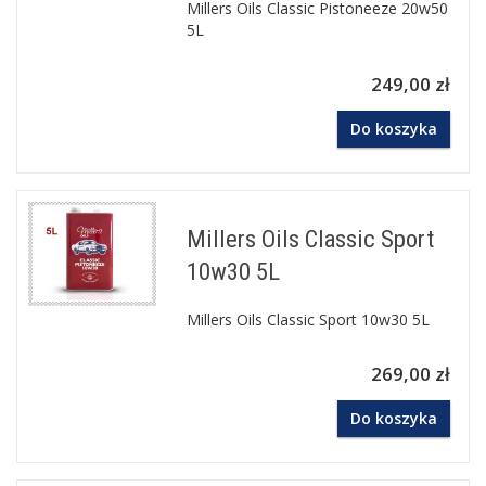
Millers Oils Classic Pistoneeze 20w50
5L
249,00 zł
Do koszyka
Millers Oils Classic Sport
10w30 5L
Millers Oils Classic Sport 10w30 5L
269,00 zł
Do koszyka