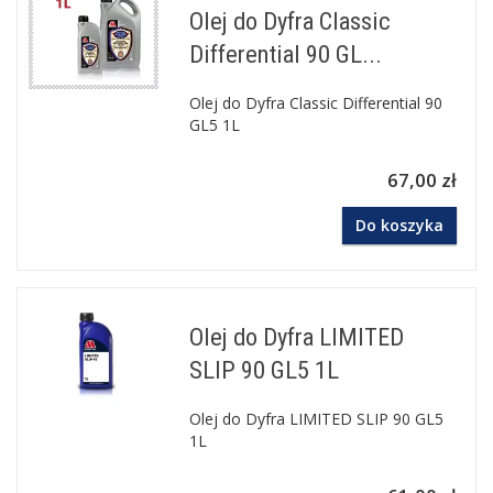
Olej do Dyfra Classic
Differential 90 GL...
Olej do Dyfra Classic Differential 90
GL5 1L
67,00 zł
Do koszyka
Olej do Dyfra LIMITED
SLIP 90 GL5 1L
Olej do Dyfra LIMITED SLIP 90 GL5
1L