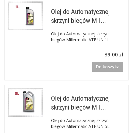
Olej do Automatycznej
skrzyni biegów Mil...
Olej do Automatycznej skrzyni
biegów Millermatic ATF UN 1L
39,00 zł
Do koszyka
Olej do Automatycznej
skrzyni biegów Mil...
Olej do Automatycznej skrzyni
biegów Millermatic ATF UN 5L