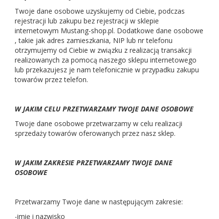
Twoje dane osobowe uzyskujemy od Ciebie, podczas
rejestracji lub zakupu bez rejestracji w sklepie
internetowym Mustang-shop.pl. Dodatkowe dane osobowe
, takie jak adres zamieszkania, NIP lub nr telefonu
otrzymujemy od Ciebie w związku z realizacją transakcji
realizowanych za pomocą naszego sklepu internetowego
lub przekazujesz je nam telefonicznie w przypadku zakupu
towarów przez telefon.
W JAKIM CELU PRZETWARZAMY TWOJE DANE OSOBOWE
Twoje dane osobowe przetwarzamy w celu realizacji
sprzedaży towarów oferowanych przez nasz sklep.
W JAKIM ZAKRESIE PRZETWARZAMY TWOJE DANE
OSOBOWE
Przetwarzamy Twoje dane w następującym zakresie:
-imię i nazwisko