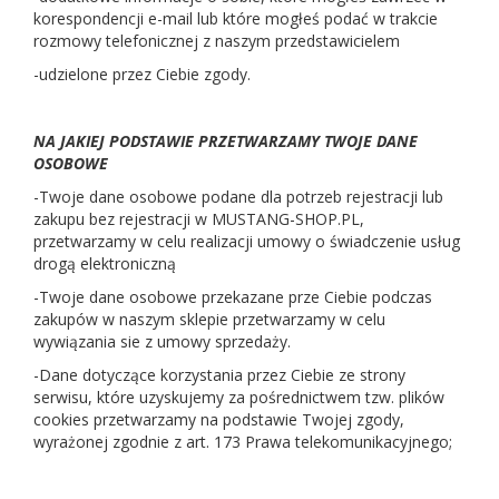
korespondencji e-mail lub które mogłeś podać w trakcie
rozmowy telefonicznej z naszym przedstawicielem
-udzielone przez Ciebie zgody.
NA JAKIEJ PODSTAWIE PRZETWARZAMY TWOJE DANE
OSOBOWE
-Twoje dane osobowe podane dla potrzeb rejestracji lub
zakupu bez rejestracji w MUSTANG-SHOP.PL,
przetwarzamy w celu realizacji umowy o świadczenie usług
drogą elektroniczną
-Twoje dane osobowe przekazane prze Ciebie podczas
zakupów w naszym sklepie przetwarzamy w celu
wywiązania sie z umowy sprzedaży.
-Dane dotyczące korzystania przez Ciebie ze strony
serwisu, które uzyskujemy za pośrednictwem tzw. plików
cookies przetwarzamy na podstawie Twojej zgody,
wyrażonej zgodnie z art. 173 Prawa telekomunikacyjnego;