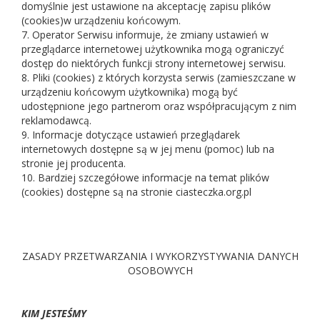
domyślnie jest ustawione na akceptację zapisu plików
(cookies)w urządzeniu końcowym.
7. Operator Serwisu informuje, że zmiany ustawień w
przeglądarce internetowej użytkownika mogą ograniczyć
dostęp do niektórych funkcji strony internetowej serwisu.
8. Pliki (cookies) z których korzysta serwis (zamieszczane w
urządzeniu końcowym użytkownika) mogą być
udostępnione jego partnerom oraz współpracującym z nim
reklamodawcą.
9. Informacje dotyczące ustawień przeglądarek
internetowych dostępne są w jej menu (pomoc) lub na
stronie jej producenta.
10. Bardziej szczegółowe informacje na temat plików
(cookies) dostępne są na stronie ciasteczka.org.pl
ZASADY PRZETWARZANIA I WYKORZYSTYWANIA DANYCH
OSOBOWYCH
KIM JESTEŚMY