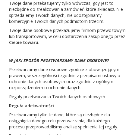
Twoje dane przekazujemy tylko wówczas, gdy jest to
niezbędne do zrealizowania zamówień które składasz. Nie
sprzedajemy Twoich danych, nie udostępniamy
komercyjnie Twoich danych podmiotom trzecim.
Twoje dane osobowe przekazujemy firmom przewozowym
lub transportowym, w celu dostarczenia zakupionego przez
Ciebie towaru.
W JAKI SPOSÓB PRZETWARZAMY DANE OSOBOWE?
Przetwarzamy dane osobowe zgodnie z obowiązującym
prawem, w szczególności zgodnie z przepisami ustawy o
ochronie danych osobowych oraz zgodnie z ogólnym
rozporządzeniem o ochronie danych.
Reguły przetwarzania Twoich danych osobowych
Reguła adekwatności
Przetwarzamy tylko te dane, które są niezbędne dla
osiągnięcia danego celu przetwarzania; dla każdego
procesu przeprowadziliśmy analizę spełnienia tej reguły.