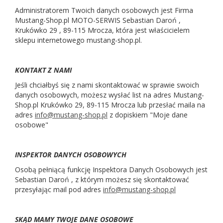
Administratorem Twoich danych osobowych jest Firma
Mustang-Shop.pl MOTO-SERWIS Sebastian Daroń ,
Krukówko 29 , 89-115 Mrocza, która jest właścicielem
sklepu internetowego mustang-shop.pl.
KONTAKT Z NAMI
Jeśli chciałbyś się z nami skontaktować w sprawie swoich
danych osobowych, możesz wysłać list na adres Mustang-
Shop.pl Krukówko 29, 89-115 Mrocza lub przesłać maila na
adres
info@mustang-shop.pl
z dopiskiem "Moje dane
osobowe"
INSPEKTOR DANYCH OSOBOWYCH
Osobą pełniącą funkcję Inspektora Danych Osobowych jest
Sebastian Daroń , z którym możesz się skontaktować
przesyłając mail pod adres
info@mustang-shop.pl
SKĄD MAMY TWOJE DANE OSOBOWE