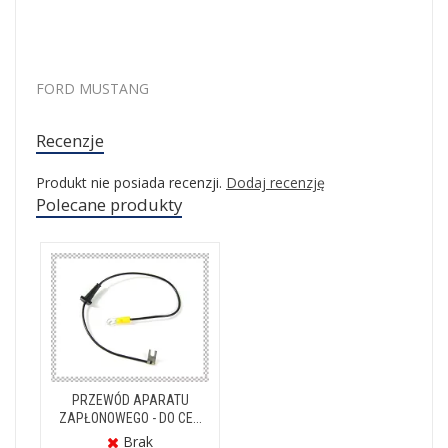
FORD MUSTANG
Recenzje
Produkt nie posiada recenzji.
Dodaj recenzję
Polecane produkty
PRZEWÓD APARATU
ZAPŁONOWEGO - DO CE...
Brak