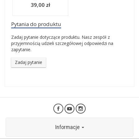
39,00 zł
Pytania do produktu
Zadaj pytanie dotyczące produktu. Nasz zespół z
przyjemnością udzieli szczegółowej odpowiedzi na
zapytanie.
Zadaj pytanie
Informacje