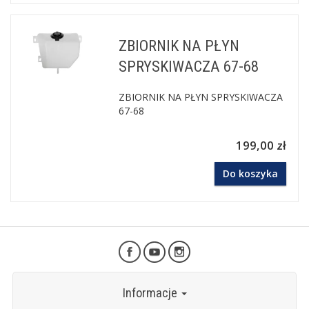
ZBIORNIK NA PŁYN
SPRYSKIWACZA 67-68
ZBIORNIK NA PŁYN SPRYSKIWACZA
67-68
199,00 zł
Do koszyka
Informacje