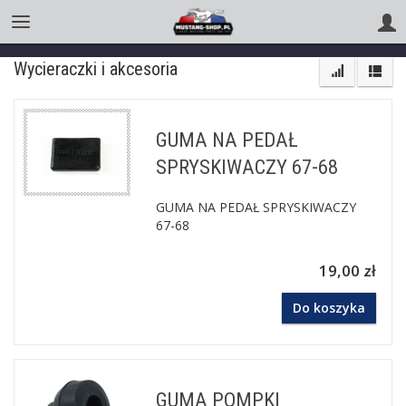
Wycieraczki i akcesoria
GUMA NA PEDAŁ
SPRYSKIWACZY 67-68
GUMA NA PEDAŁ SPRYSKIWACZY
67-68
19,00 zł
Do koszyka
GUMA POMPKI