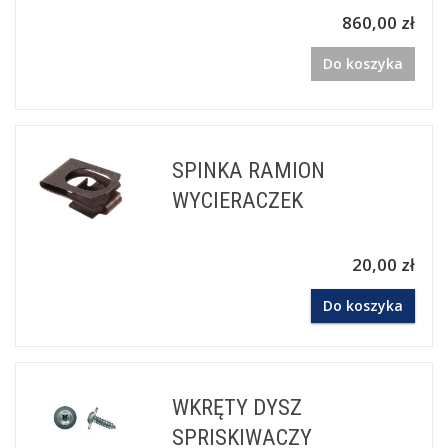
860,00 zł
Do koszyka
SPINKA RAMION
WYCIERACZEK
20,00 zł
Do koszyka
WKRĘTY DYSZ
SPRISKIWACZY