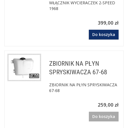
WŁĄCZNIK WYCIERACZEK 2-SPEED
1968
399,00 zł
Do koszyka
ZBIORNIK NA PŁYN
SPRYSKIWACZA 67-68
ZBIORNIK NA PŁYN SPRYSKIWACZA
67-68
259,00 zł
Do koszyka