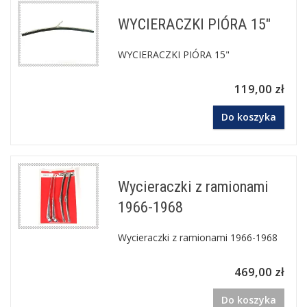
WYCIERACZKI PIÓRA 15"
WYCIERACZKI PIÓRA 15"
119,00 zł
Do koszyka
Wycieraczki z ramionami
1966-1968
Wycieraczki z ramionami 1966-1968
469,00 zł
Do koszyka