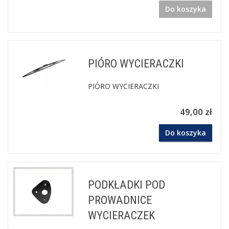
Do koszyka
PIÓRO WYCIERACZKI
PIÓRO WYCIERACZKI
49,00 zł
Do koszyka
PODKŁADKI POD
PROWADNICE
WYCIERACZEK