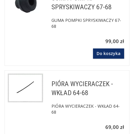
SPRYSKIWACZY 67-68
GUMA POMPKI SPRYSKIWACZY 67-
68
99,00 zł
Do koszyka
PIÓRA WYCIERACZEK -
WKŁAD 64-68
PIÓRA WYCIERACZEK - WKŁAD 64-
68
69,00 zł