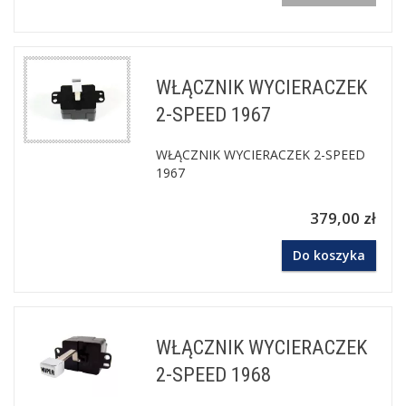
WŁĄCZNIK WYCIERACZEK
2-SPEED 1967
WŁĄCZNIK WYCIERACZEK 2-SPEED
1967
379,00 zł
Do koszyka
WŁĄCZNIK WYCIERACZEK
2-SPEED 1968