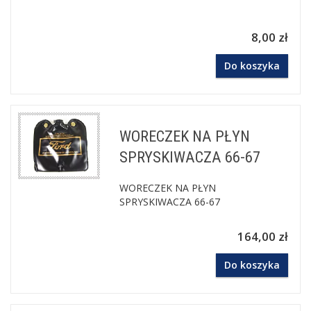
8,00 zł
Do koszyka
WORECZEK NA PŁYN
SPRYSKIWACZA 66-67
WORECZEK NA PŁYN
SPRYSKIWACZA 66-67
164,00 zł
Do koszyka