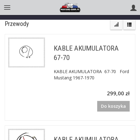
Przewody
KABLE AKUMULATORA
67-70
KABLE AKUMULATORA 67-70 Ford
Mustang 1967-1970
299,00 zł
Do koszyka
KABLE AKUMULATORA