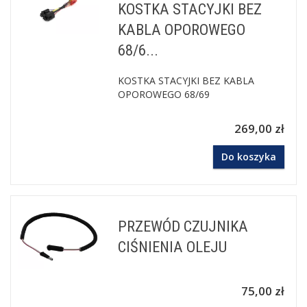
KOSTKA STACYJKI BEZ
KABLA OPOROWEGO
68/6...
KOSTKA STACYJKI BEZ KABLA
OPOROWEGO 68/69
269,00 zł
Do koszyka
PRZEWÓD CZUJNIKA
CIŚNIENIA OLEJU
75,00 zł