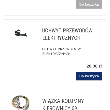
Do koszyka
UCHWYT PRZEWODÓW
ELEKTRYCZNYCH
UCHWYT PRZEWODÓW
ELEKTRYCZNYCH
20,00 zł
Do koszyka
WIĄZKA KOLUMNY
KIEROWNICY 69