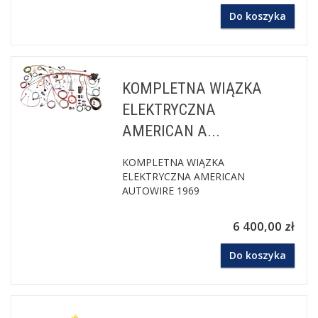
Do koszyka
KOMPLETNA WIĄZKA
ELEKTRYCZNA
AMERICAN A...
KOMPLETNA WIĄZKA
ELEKTRYCZNA AMERICAN
AUTOWIRE 1969
6 400,00 zł
Do koszyka