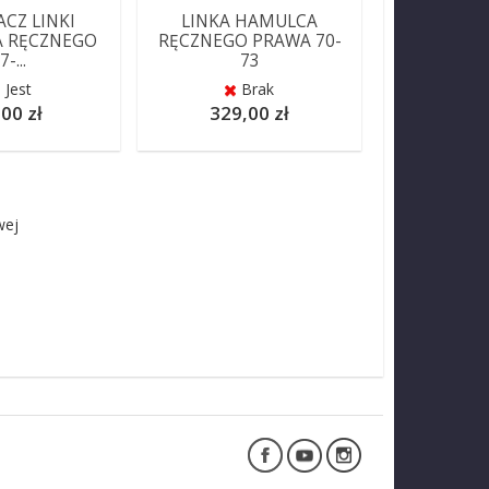
CZ LINKI
LINKA HAMULCA
 RĘCZNEGO
RĘCZNEGO PRAWA 70-
7-...
73
Jest
Brak
00 zł
329,00 zł
wej