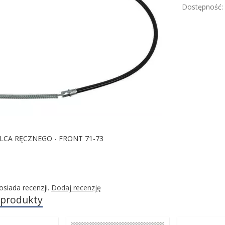
Dostępność:
LCA RĘCZNEGO - FRONT 71-73
osiada recenzji.
Dodaj recenzję
 produkty