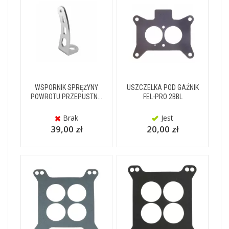
WSPORNIK SPRĘŻYNY
USZCZELKA POD GAŹNIK
POWROTU PRZEPUSTN...
FEL-PRO 2BBL
Brak
Jest
39,00 zł
20,00 zł