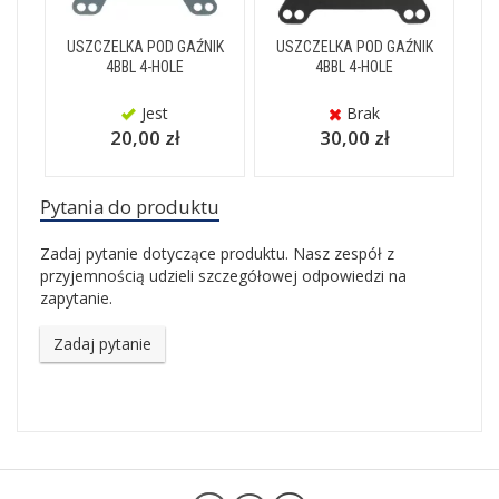
USZCZELKA POD GAŹNIK
USZCZELKA POD GAŹNIK
4BBL 4-HOLE
4BBL 4-HOLE
Jest
Brak
20,00 zł
30,00 zł
Pytania do produktu
Zadaj pytanie dotyczące produktu. Nasz zespół z
przyjemnością udzieli szczegółowej odpowiedzi na
zapytanie.
Zadaj pytanie