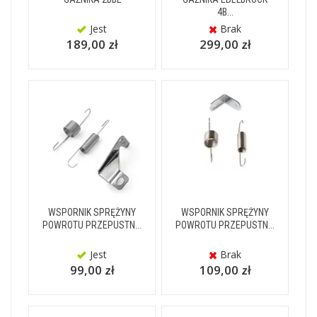
4B...
Jest
Brak
189,00 zł
299,00 zł
WSPORNIK SPRĘŻYNY
WSPORNIK SPRĘŻYNY
POWROTU PRZEPUSTN...
POWROTU PRZEPUSTN...
Jest
Brak
99,00 zł
109,00 zł