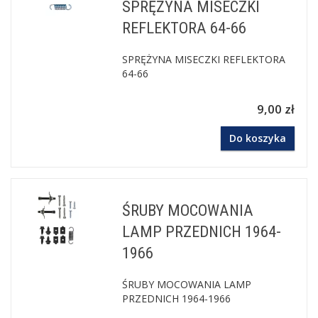
SPRĘŻYNA MISECZKI
REFLEKTORA 64-66
SPRĘŻYNA MISECZKI REFLEKTORA
64-66
9,00 zł
Do koszyka
ŚRUBY MOCOWANIA
LAMP PRZEDNICH 1964-
1966
ŚRUBY MOCOWANIA LAMP
PRZEDNICH 1964-1966