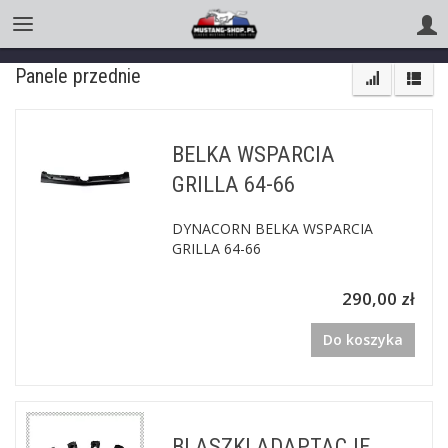
Panele przednie
BELKA WSPARCIA
GRILLA 64-66
DYNACORN BELKA WSPARCIA
GRILLA 64-66
290,00 zł
Do koszyka
BLASZKI ADAPTACJE