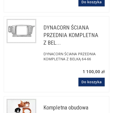
Do koszyka
DYNACORN ŚCIANA
PRZEDNIA KOMPLETNA
Z BEL...
DYNACORN ŚCIANA PRZEDNIA
KOMPLETNA Z BELKĄ 64-66
1 100,00 zł
Do koszyka
Kompletna obudowa