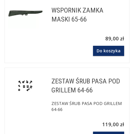
WSPORNIK ZAMKA
MASKI 65-66
89,00 zł
Do koszyka
ZESTAW ŚRUB PASA POD
GRILLEM 64-66
ZESTAW ŚRUB PASA POD GRILLEM
64-66
119,00 zł