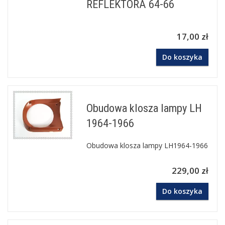
REFLEKTORA 64-66
17,00 zł
Do koszyka
Obudowa klosza lampy LH
1964-1966
Obudowa klosza lampy LH1964-1966
229,00 zł
Do koszyka