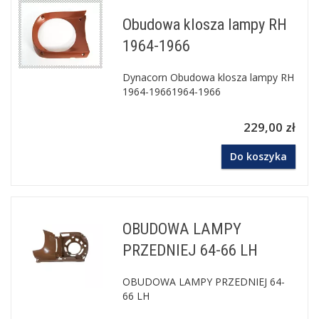
Obudowa klosza lampy RH
1964-1966
Dynacorn Obudowa klosza lampy RH
1964-19661964-1966
229,00 zł
Do koszyka
OBUDOWA LAMPY
PRZEDNIEJ 64-66 LH
OBUDOWA LAMPY PRZEDNIEJ 64-
66 LH