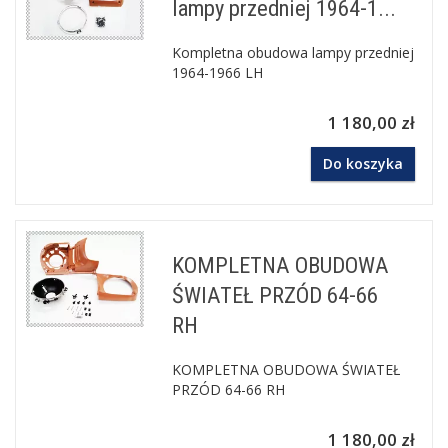
lampy przedniej 1964-1...
Kompletna obudowa lampy przedniej
1964-1966 LH
1 180,00 zł
Do koszyka
KOMPLETNA OBUDOWA
ŚWIATEŁ PRZÓD 64-66
RH
KOMPLETNA OBUDOWA ŚWIATEŁ
PRZÓD 64-66 RH
1 180,00 zł