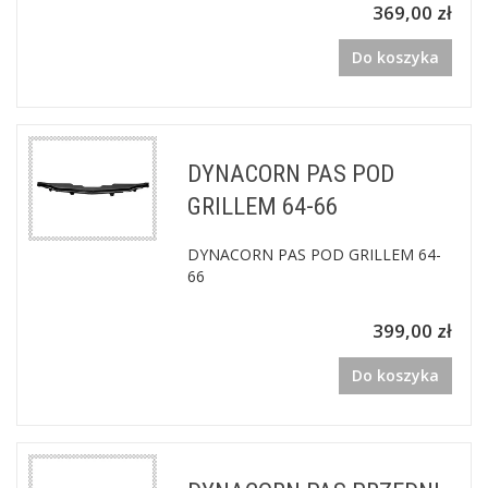
369,00 zł
Do koszyka
DYNACORN PAS POD
GRILLEM 64-66
DYNACORN PAS POD GRILLEM 64-
66
399,00 zł
Do koszyka