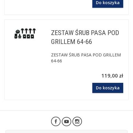
Do koszyka
ZESTAW ŚRUB PASA POD
GRILLEM 64-66
ZESTAW ŚRUB PASA POD GRILLEM
64-66
119,00 zł
Do koszyka