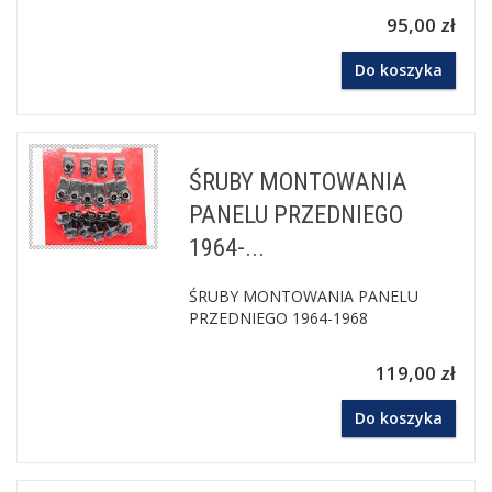
95,00 zł
Do koszyka
ŚRUBY MONTOWANIA
PANELU PRZEDNIEGO
1964-...
ŚRUBY MONTOWANIA PANELU
PRZEDNIEGO 1964-1968
119,00 zł
Do koszyka