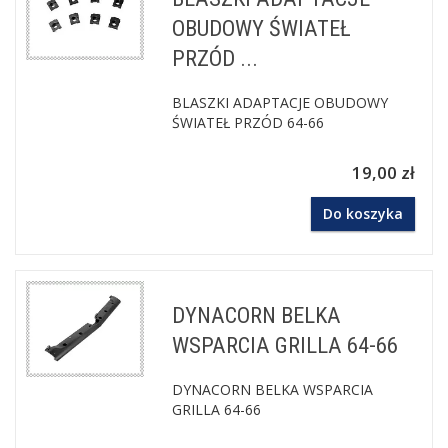
OBUDOWY ŚWIATEŁ
PRZÓD ...
BLASZKI ADAPTACJE OBUDOWY
ŚWIATEŁ PRZÓD 64-66
19,00 zł
Do koszyka
DYNACORN BELKA
WSPARCIA GRILLA 64-66
DYNACORN BELKA WSPARCIA
GRILLA 64-66