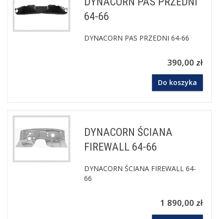
DYNACORN PAS PRZEDNI
64-66
DYNACORN PAS PRZEDNI 64-66
390,00 zł
Do koszyka
DYNACORN ŚCIANA
FIREWALL 64-66
DYNACORN ŚCIANA FIREWALL 64-
66
1 890,00 zł