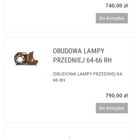
740,00 zł
Do koszyka
OBUDOWA LAMPY
PRZEDNIEJ 64-66 RH
OBUDOWA LAMPY PRZEDNIEJ 64-
66 RH
790,00 zł
Do koszyka