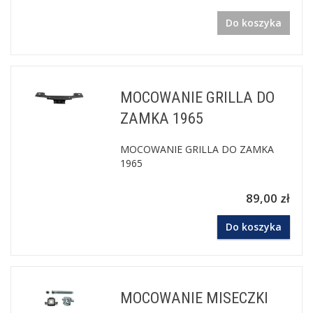
Do koszyka
MOCOWANIE GRILLA DO
ZAMKA 1965
MOCOWANIE GRILLA DO ZAMKA
1965
89,00 zł
Do koszyka
MOCOWANIE MISECZKI