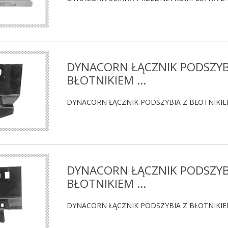
DYNACORN ŁĄCZNIK PODSZYB
BŁOTNIKIEM ...
DYNACORN ŁĄCZNIK PODSZYBIA Z BŁOTNIKIE
DYNACORN ŁĄCZNIK PODSZYB
BŁOTNIKIEM ...
DYNACORN ŁĄCZNIK PODSZYBIA Z BŁOTNIKIE