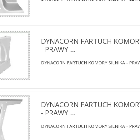
DYNACORN FARTUCH KOMORY
- PRAWY ...
DYNACORN FARTUCH KOMORY SILNIKA - PRAW
DYNACORN FARTUCH KOMORY
- PRAWY ...
DYNACORN FARTUCH KOMORY SILNIKA - PRAW