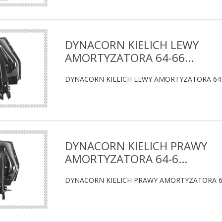
DYNACORN KIELICH LEWY
AMORTYZATORA 64-66...
DYNACORN KIELICH LEWY AMORTYZATORA 6
DYNACORN KIELICH PRAWY
AMORTYZATORA 64-6...
DYNACORN KIELICH PRAWY AMORTYZATORA 