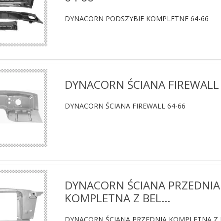
DYNACORN PODSZYBIE KOMPLETNE 64-66
DYNACORN ŚCIANA FIREWALL 
DYNACORN ŚCIANA FIREWALL 64-66
DYNACORN ŚCIANA PRZEDNIA
KOMPLETNA Z BEL...
DYNACORN ŚCIANA PRZEDNIA KOMPLETNA Z 